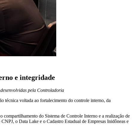
erno e integridade
 desenvolvidas pela Controladoria
 técnica voltada ao fortalecimento do controle interno, da
o compartilhamento do Sistema de Controle Interno e a realização de
e CNPJ, o Data Lake e o Cadastro Estadual de Empresas Inidôneas e