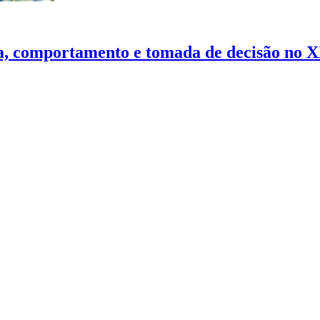
nça, comportamento e tomada de decisão no 