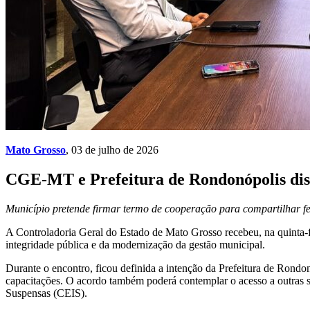
Mato Grosso
, 03 de julho de 2026
CGE-MT e Prefeitura de Rondonópolis discu
Município pretende firmar termo de cooperação para compartilhar fe
A Controladoria Geral do Estado de Mato Grosso recebeu, na quinta-fe
integridade pública e da modernização da gestão municipal.
Durante o encontro, ficou definida a intenção da Prefeitura de Rond
capacitações. O acordo também poderá contemplar o acesso a outras 
Suspensas (CEIS).