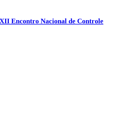
XXII Encontro Nacional de Controle