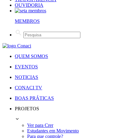
OUVIDORIA
MEMBROS
QUEM SOMOS
EVENTOS
NOTICIAS
CONACI TV
BOAS PRÁTICAS
PROJETOS
Ver para Crer
Estudantes em Movimento
Para que controle?