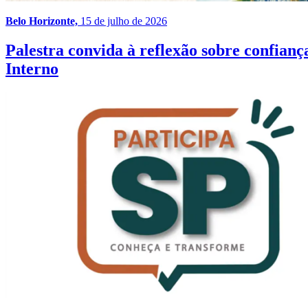
Belo Horizonte,
15 de julho de 2026
Palestra convida à reflexão sobre confia
Interno