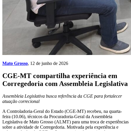
Mato Grosso
, 12 de junho de 2026
CGE-MT compartilha experiência em
Corregedoria com Assembleia Legislativa
Assembleia Legislativa busca referência da CGE para fortalecer
atuação correcional
A Controladoria-Geral do Estado (CGE-MT) recebeu, na quarta-
feira (10.06), técnicos da Procuradoria-Geral da Assembleia
Legislativa de Mato Grosso (ALMT) para uma troca de experiências
sobre a atividade de Corregedoria. Motivada pela experiência e