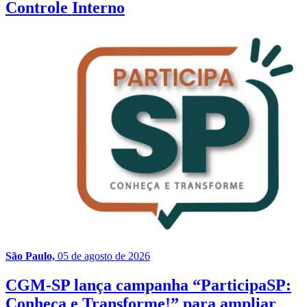
Controle Interno
São Paulo,
05 de agosto de 2026
CGM-SP lança campanha “ParticipaSP:
Conheça e Transforme!” para ampliar