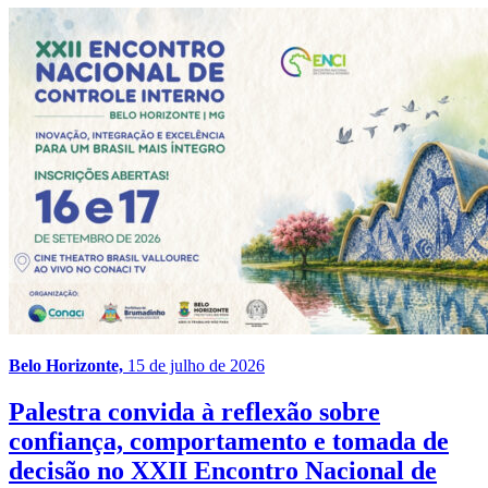
Belo Horizonte,
15 de julho de 2026
Palestra convida à reflexão sobre
confiança, comportamento e tomada de
decisão no XXII Encontro Nacional de