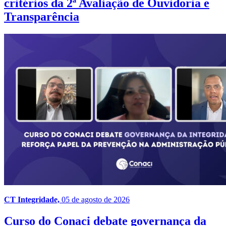
critérios da 2ª Avaliação de Ouvidoria e
Transparência
CT Integridade,
05 de agosto de 2026
Curso do Conaci debate governança da