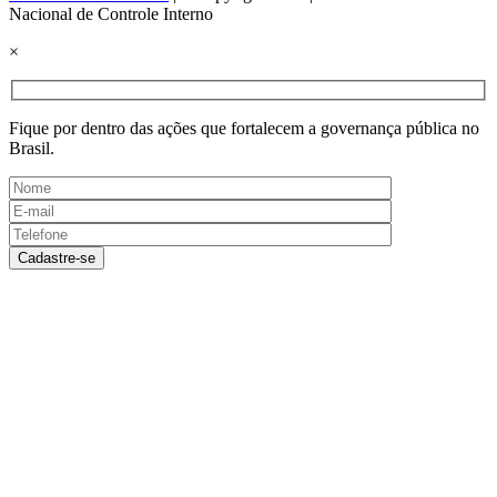
Nacional de Controle Interno
×
Fique por dentro das ações que fortalecem a governança pública no
Brasil.