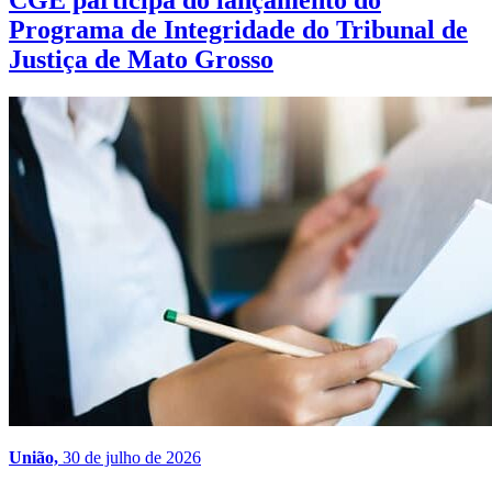
CGE participa do lançamento do
Programa de Integridade do Tribunal de
Justiça de Mato Grosso
União,
30 de julho de 2026