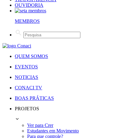
OUVIDORIA
MEMBROS
QUEM SOMOS
EVENTOS
NOTICIAS
CONACI TV
BOAS PRÁTICAS
PROJETOS
Ver para Crer
Estudantes em Movimento
Para que controle?