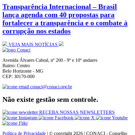
Transparência Internacional – Brasil
lança agenda com 40 propostas para
fortalecer a transparência e o combate à
corrupção nos estados
VEJA MAIS NOTÍCIAS
Avenida Álvares Cabral, nº 200 - 9º e 10º andares
Bairro: Centro
Belo Horizonte - MG
CEP: 30170-000
conaci@conaci.org.br
Não existe gestão sem controle.
RECEBA NOSSAS NEWSLETTERS
Política de Privacidade
| © copyright 2026 | CONACI - Conselho