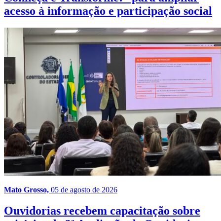
acesso à informação e participação social
Mato Grosso,
05 de agosto de 2026
Ouvidorias recebem capacitação sobre