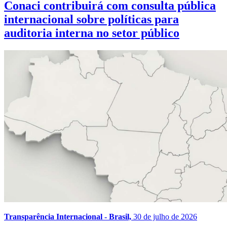
Conaci contribuirá com consulta pública
internacional sobre políticas para
auditoria interna no setor público
Transparência Internacional - Brasil,
30 de julho de 2026