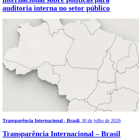
auditoria interna no setor público
Transparência Internacional - Brasil,
30 de julho de 2026
Transparência Internacional – Brasil