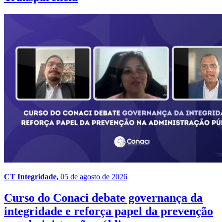
CT Integridade,
05 de agosto de 2026
Curso do Conaci debate governança da
integridade e reforça papel da prevenção