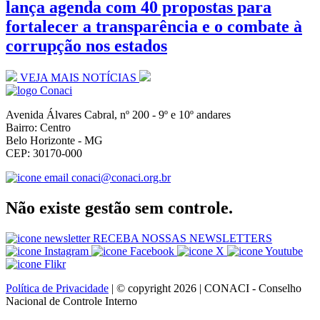
lança agenda com 40 propostas para
fortalecer a transparência e o combate à
corrupção nos estados
VEJA MAIS NOTÍCIAS
Avenida Álvares Cabral, nº 200 - 9º e 10º andares
Bairro: Centro
Belo Horizonte - MG
CEP: 30170-000
conaci@conaci.org.br
Não existe gestão sem controle.
RECEBA NOSSAS NEWSLETTERS
Política de Privacidade
| © copyright 2026 | CONACI - Conselho
Nacional de Controle Interno