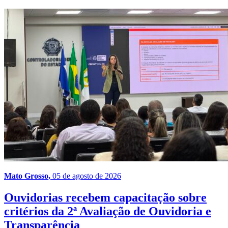
Mato Grosso,
05 de agosto de 2026
Ouvidorias recebem capacitação sobre
critérios da 2ª Avaliação de Ouvidoria e
Transparência