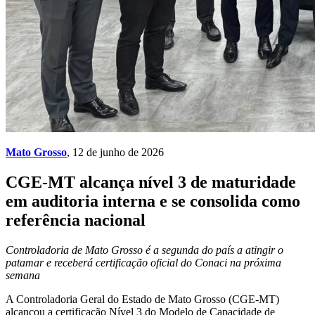
Mato Grosso
, 12 de junho de 2026
CGE-MT alcança nível 3 de maturidade
em auditoria interna e se consolida como
referência nacional
Controladoria de Mato Grosso é a segunda do país a atingir o
patamar e receberá certificação oficial do Conaci na próxima
semana
A Controladoria Geral do Estado de Mato Grosso (CGE-MT)
alcançou a certificação Nível 3 do Modelo de Capacidade de