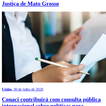
Justiça de Mato Grosso
União,
30 de julho de 2026
Conaci contribuirá com consulta pública
internacional sobre políticas para