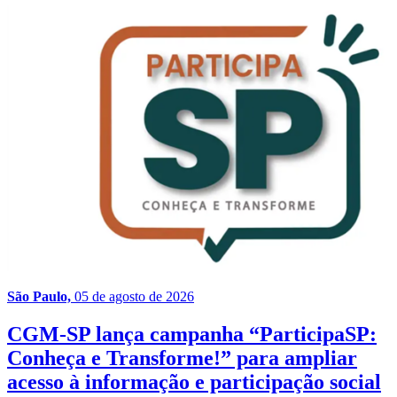
São Paulo,
05 de agosto de 2026
CGM-SP lança campanha “ParticipaSP:
Conheça e Transforme!” para ampliar
acesso à informação e participação social