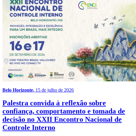
Belo Horizonte,
15 de julho de 2026
Palestra convida à reflexão sobre
confiança, comportamento e tomada de
decisão no XXII Encontro Nacional de
Controle Interno