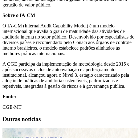
geração de valor público.
Sobre o IA-CM
O IA-CM (Internal Audit Capability Model) é um modelo
internacional que avalia o grau de maturidade das atividades de
auditoria interna no setor público. Desenvolvido por especialistas de
diversos países e recomendado pelo Conaci aos órgãos de controle
interno brasileiros, o modelo estabelece padrões alinhados às
melhores práticas internacionais.
A CGE participa da implementação da metodologia desde 2015 e,
após sucessivos ciclos de autoavaliação e aperfeiçoamento
institucional, alcançou agora o Nível 3, estágio caracterizado pela
adoção de práticas de auditoria sustentáveis, padronizadas e
repetíveis, integradas à gestão de riscos e à governança pública.
Fonte:
CGE-MT
Outras notícias