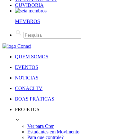
OUVIDORIA
MEMBROS
QUEM SOMOS
EVENTOS
NOTICIAS
CONACI TV
BOAS PRÁTICAS
PROJETOS
Ver para Crer
Estudantes em Movimento
Para que controle?