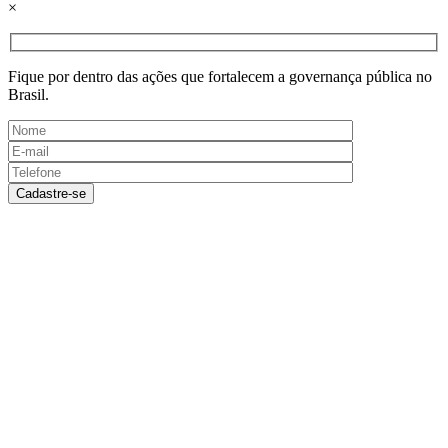
×
Fique por dentro das ações que fortalecem a governança pública no
Brasil.