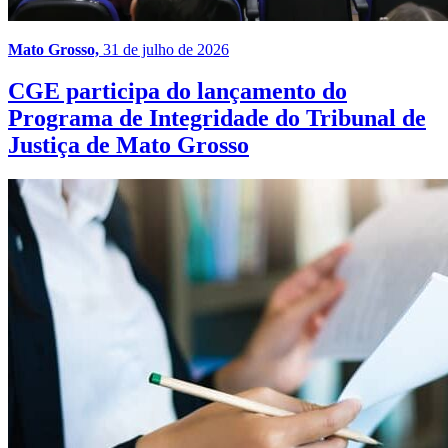
Mato Grosso,
31 de julho de 2026
CGE participa do lançamento do
Programa de Integridade do Tribunal de
Justiça de Mato Grosso