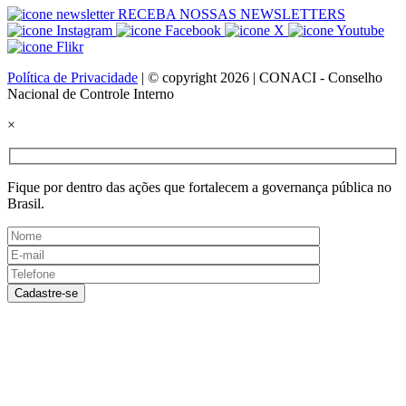
RECEBA NOSSAS NEWSLETTERS
Política de Privacidade
| © copyright 2026 | CONACI - Conselho
Nacional de Controle Interno
×
Fique por dentro das ações que fortalecem a governança pública no
Brasil.