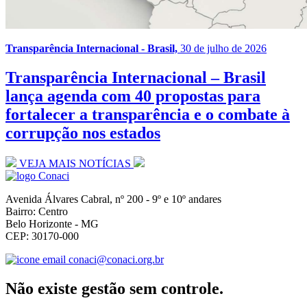
Transparência Internacional - Brasil,
30 de julho de 2026
Transparência Internacional – Brasil
lança agenda com 40 propostas para
fortalecer a transparência e o combate à
corrupção nos estados
VEJA MAIS NOTÍCIAS
Avenida Álvares Cabral, nº 200 - 9º e 10º andares
Bairro: Centro
Belo Horizonte - MG
CEP: 30170-000
conaci@conaci.org.br
Não existe gestão sem controle.