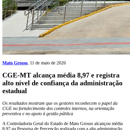
Mato Grosso
, 11 de maio de 2026
CGE-MT alcança média 8,97 e registra
alto nível de confiança da administração
estadual
Os resultados mostram que os gestores reconhecem o papel da
CGE no fortalecimento dos controles internos, na orientação
preventiva e no apoio à gestão pública
A Controladoria Geral do Estado de Mato Grosso alcançou média
8,97 na Pesquisa de Percepção realizada com a alta administração