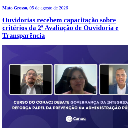
Mato Grosso,
05 de agosto de 2026
Ouvidorias recebem capacitação sobre
critérios da 2ª Avaliação de Ouvidoria e
Transparência