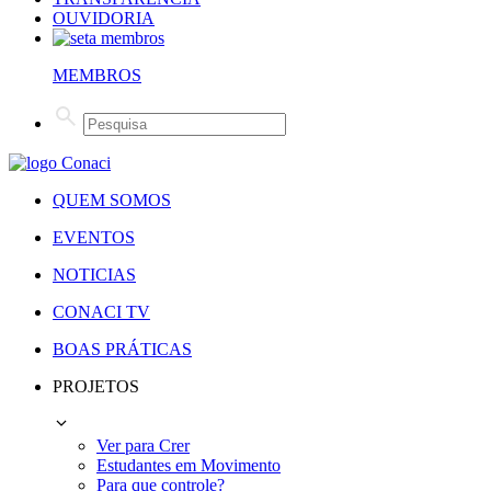
OUVIDORIA
MEMBROS
QUEM SOMOS
EVENTOS
NOTICIAS
CONACI TV
BOAS PRÁTICAS
PROJETOS
Ver para Crer
Estudantes em Movimento
Para que controle?