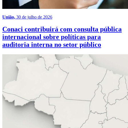
União,
30 de julho de 2026
Conaci contribuirá com consulta pública
internacional sobre políticas para
auditoria interna no setor público