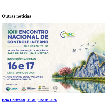
Outras notícias
Belo Horizonte,
15 de julho de 2026