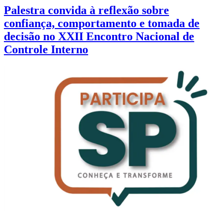
Palestra convida à reflexão sobre
confiança, comportamento e tomada de
decisão no XXII Encontro Nacional de
Controle Interno