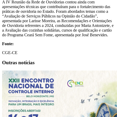
A IV Reunião da Rede de Ouvidorias contou ainda com
apresentações técnicas que contribuíram para o fortalecimento das
práticas de ouvidoria no Estado. Foram abordados temas como a
“Avaliação de Serviços Públicos na Opinião do Cidadão”,
apresentada por Larisse Moreira, as Recomendações e Orientações
de Ouvidoria referentes a 2024, conduzidas por Maria Antonizete, e
a Avaliação das cozinhas solidárias, cursos de qualificação e cartão
do Programa Ceará Sem Fome, apresentada por José Benevides.
Fonte:
CGE-CE
Outras notícias