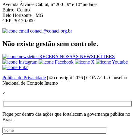
Avenida Álvares Cabral, nº 200 - 9º e 10º andares
Bairro: Centro
Belo Horizonte - MG
CEP: 30170-000
conaci@conaci.org.br
Não existe gestão sem controle.
RECEBA NOSSAS NEWSLETTERS
Política de Privacidade
| © copyright 2026 | CONACI - Conselho
Nacional de Controle Interno
×
Fique por dentro das ações que fortalecem a governança pública no
Brasil.