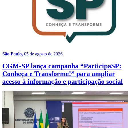
São Paulo,
05 de agosto de 2026
CGM-SP lança campanha “ParticipaSP:
Conheça e Transforme!” para ampliar
acesso à informação e participação social