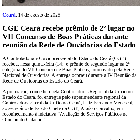
Ceará
, 14 de agosto de 2025
CGE Ceará recebe prêmio de 2º lugar no
VII Concurso de Boas Práticas durante
reunião da Rede de Ouvidorias do Estado
A Controladoria e Ouvidoria Geral do Estado do Ceará (CGE)
recebeu, nesta quinta-feira (14), o prêmio de segundo lugar na 2ª
categoria do VII Concurso de Boas Práticas, promovido pela Rede
Nacional de Ouvidorias. A entrega ocorreu durante a IV Reunião da
Rede de Ouvidorias do Estado do Ceará.
A premiação, concedida pela Controladoria-Regional da União no
Estado do Ceará, foi entregue pelo superintendente regional da
Controladoria-Geral da União no Ceará, Luiz Fernando Menescal,
ao secretário de Estado Chefe da CGE, Aloísio Carvalho, em
reconhecimento à iniciativa “Avaliação de Serviços Públicos na
Opinião do Cidadão”.