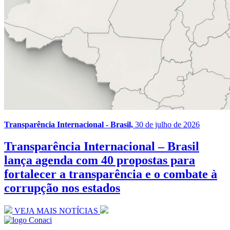
Transparência Internacional - Brasil,
30 de julho de 2026
Transparência Internacional – Brasil
lança agenda com 40 propostas para
fortalecer a transparência e o combate à
corrupção nos estados
VEJA MAIS NOTÍCIAS