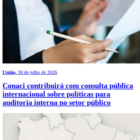
União,
30 de julho de 2026
Conaci contribuirá com consulta pública
internacional sobre políticas para
auditoria interna no setor público