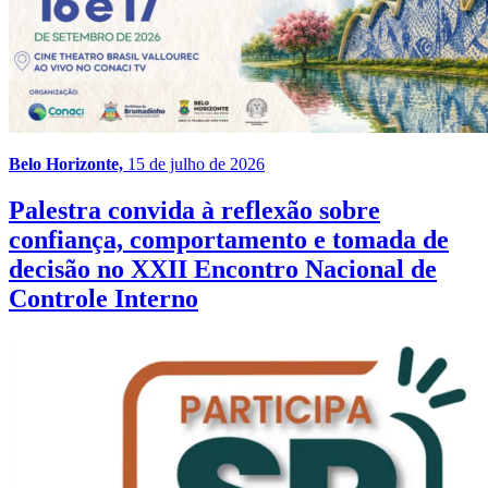
Belo Horizonte,
15 de julho de 2026
Palestra convida à reflexão sobre
confiança, comportamento e tomada de
decisão no XXII Encontro Nacional de
Controle Interno