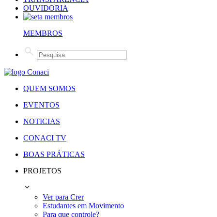
OUVIDORIA
MEMBROS
QUEM SOMOS
EVENTOS
NOTICIAS
CONACI TV
BOAS PRÁTICAS
PROJETOS
Ver para Crer
Estudantes em Movimento
Para que controle?