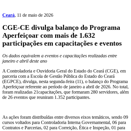
Ceará
, 11 de maio de 2026
CGE-CE divulga balanço do Programa
Aperfeiçoar com mais de 1.632
participações em capacitações e eventos
Os dados equivalem a eventos e capacitações realizadas entre
janeiro e abril deste ano
A Controladoria e Ouvidoria Geral do Estado do Ceará (CGE), em
parceria com a Escola de Gestão Pública do Estado do Ceará
(EGPCE), divulga, nesta segunda-feira (11), o balanço do Programa
Aperfeiçoar referente ao período de janeiro a abril de 2026. No total,
foram realizadas 21capacitações, que formaram 280 servidores, além
de 26 eventos que reuniram 1.352 participantes.
As ações foram distribuídas entre diversos eixos temáticos, sendo 09
cursos voltados para Controladoria Interna Governamental, 06 para
Contratos e Parcerias, 02 para Correição, Ética e Inspeção, 01 para