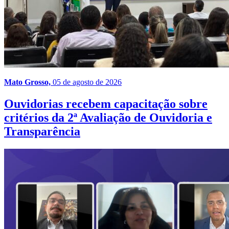
Mato Grosso,
05 de agosto de 2026
Ouvidorias recebem capacitação sobre
critérios da 2ª Avaliação de Ouvidoria e
Transparência