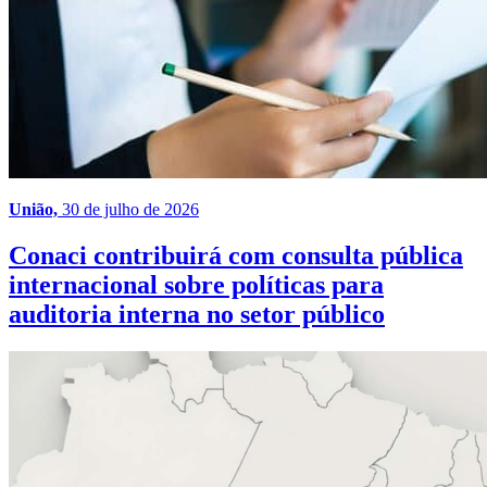
União,
30 de julho de 2026
Conaci contribuirá com consulta pública
internacional sobre políticas para
auditoria interna no setor público