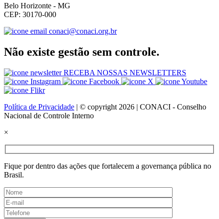
Belo Horizonte - MG
CEP: 30170-000
conaci@conaci.org.br
Não existe gestão sem controle.
RECEBA NOSSAS NEWSLETTERS
Política de Privacidade
| © copyright 2026 | CONACI - Conselho
Nacional de Controle Interno
×
Fique por dentro das ações que fortalecem a governança pública no
Brasil.