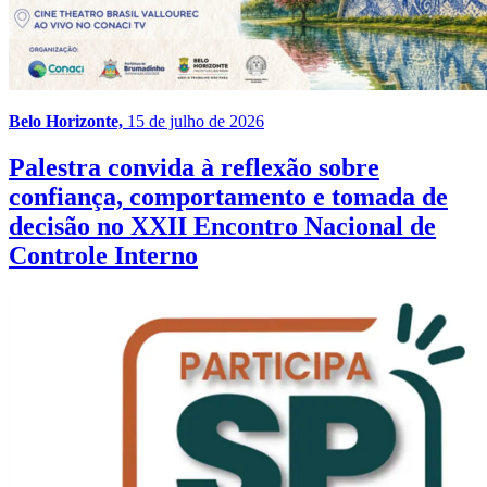
Belo Horizonte,
15 de julho de 2026
Palestra convida à reflexão sobre
confiança, comportamento e tomada de
decisão no XXII Encontro Nacional de
Controle Interno