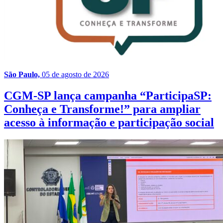
São Paulo,
05 de agosto de 2026
CGM-SP lança campanha “ParticipaSP:
Conheça e Transforme!” para ampliar
acesso à informação e participação social