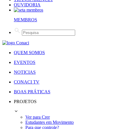
OUVIDORIA
MEMBROS
QUEM SOMOS
EVENTOS
NOTICIAS
CONACI TV
BOAS PRÁTICAS
PROJETOS
Ver para Crer
Estudantes em Movimento
Para que controle?