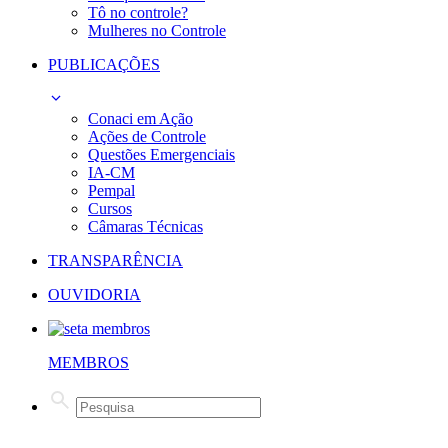
Tô no controle?
Mulheres no Controle
PUBLICAÇÕES
Conaci em Ação
Ações de Controle
Questões Emergenciais
IA-CM
Pempal
Cursos
Câmaras Técnicas
TRANSPARÊNCIA
OUVIDORIA
MEMBROS