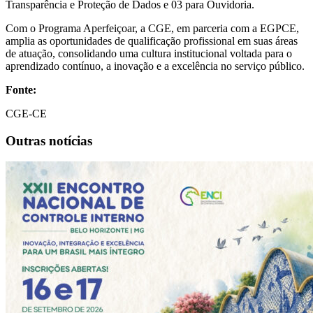
Transparência e Proteção de Dados e 03 para Ouvidoria.
Com o Programa Aperfeiçoar, a CGE, em parceria com a EGPCE,
amplia as oportunidades de qualificação profissional em suas áreas
de atuação, consolidando uma cultura institucional voltada para o
aprendizado contínuo, a inovação e a excelência no serviço público.
Fonte:
CGE-CE
Outras notícias