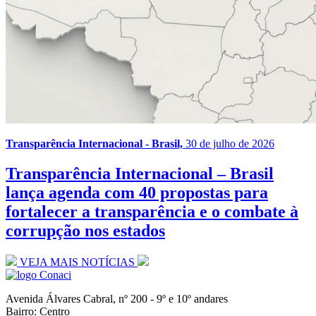
Transparência Internacional - Brasil,
30 de julho de 2026
Transparência Internacional – Brasil
lança agenda com 40 propostas para
fortalecer a transparência e o combate à
corrupção nos estados
VEJA MAIS NOTÍCIAS
Avenida Álvares Cabral, nº 200 - 9º e 10º andares
Bairro: Centro