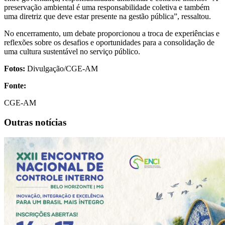
preservação ambiental é uma responsabilidade coletiva e também
uma diretriz que deve estar presente na gestão pública”, ressaltou.
No encerramento, um debate proporcionou a troca de experiências e
reflexões sobre os desafios e oportunidades para a consolidação de
uma cultura sustentável no serviço público.
Fotos:
Divulgação/CGE-AM
Fonte:
CGE-AM
Outras notícias