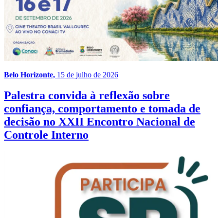
Belo Horizonte,
15 de julho de 2026
Palestra convida à reflexão sobre
confiança, comportamento e tomada de
decisão no XXII Encontro Nacional de
Controle Interno