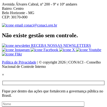
Avenida Álvares Cabral, nº 200 - 9º e 10º andares
Bairro: Centro
Belo Horizonte - MG
CEP: 30170-000
conaci@conaci.org.br
Não existe gestão sem controle.
RECEBA NOSSAS NEWSLETTERS
Política de Privacidade
| © copyright 2026 | CONACI - Conselho
Nacional de Controle Interno
×
Fique por dentro das ações que fortalecem a governança pública no
Brasil.