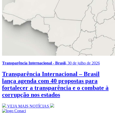
Transparência Internacional - Brasil,
30 de julho de 2026
Transparência Internacional – Brasil
lança agenda com 40 propostas para
fortalecer a transparência e o combate à
corrupção nos estados
VEJA MAIS NOTÍCIAS