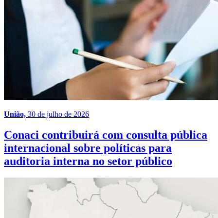
União,
30 de julho de 2026
Conaci contribuirá com consulta pública
internacional sobre políticas para
auditoria interna no setor público