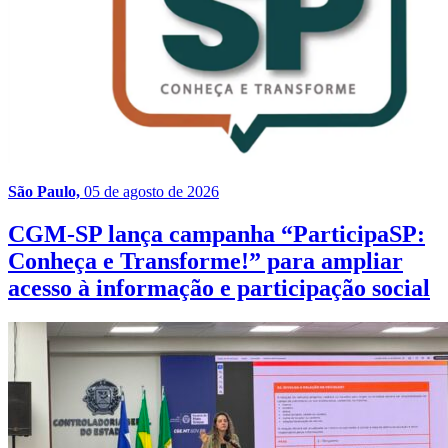
São Paulo,
05 de agosto de 2026
CGM-SP lança campanha “ParticipaSP:
Conheça e Transforme!” para ampliar
acesso à informação e participação social