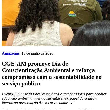
Amazonas
, 15 de junho de 2026
CGE-AM promove Dia de
Conscientização Ambiental e reforça
compromisso com a sustentabilidade no
serviço público
Evento reuniu servidores, estagiários e colaboradores para debater
educação ambiental, gestão sustentável e o papel do controle
interno na preservação dos recursos naturais.