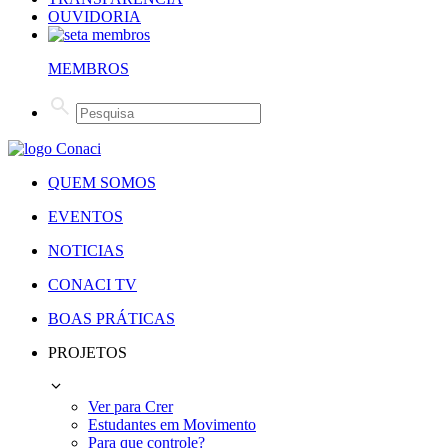
OUVIDORIA
MEMBROS
QUEM SOMOS
EVENTOS
NOTICIAS
CONACI TV
BOAS PRÁTICAS
PROJETOS
Ver para Crer
Estudantes em Movimento
Para que controle?