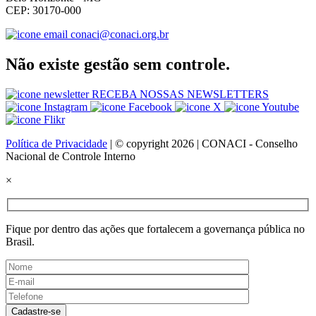
CEP: 30170-000
conaci@conaci.org.br
Não existe gestão sem controle.
RECEBA NOSSAS NEWSLETTERS
Política de Privacidade
| © copyright 2026 | CONACI - Conselho
Nacional de Controle Interno
×
Fique por dentro das ações que fortalecem a governança pública no
Brasil.