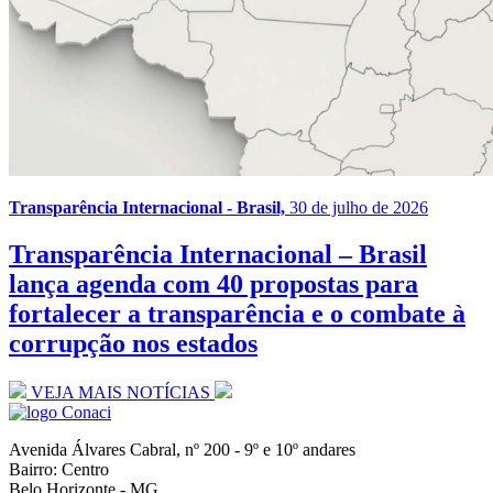
Transparência Internacional - Brasil,
30 de julho de 2026
Transparência Internacional – Brasil
lança agenda com 40 propostas para
fortalecer a transparência e o combate à
corrupção nos estados
VEJA MAIS NOTÍCIAS
Avenida Álvares Cabral, nº 200 - 9º e 10º andares
Bairro: Centro
Belo Horizonte - MG