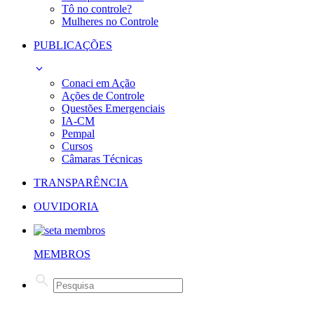
Tô no controle?
Mulheres no Controle
PUBLICAÇÕES
Conaci em Ação
Ações de Controle
Questões Emergenciais
IA-CM
Pempal
Cursos
Câmaras Técnicas
TRANSPARÊNCIA
OUVIDORIA
MEMBROS