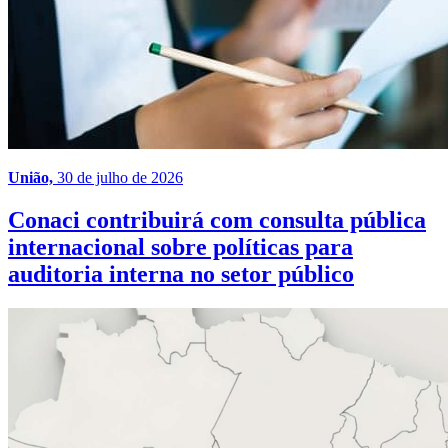
União,
30 de julho de 2026
Conaci contribuirá com consulta pública
internacional sobre políticas para
auditoria interna no setor público