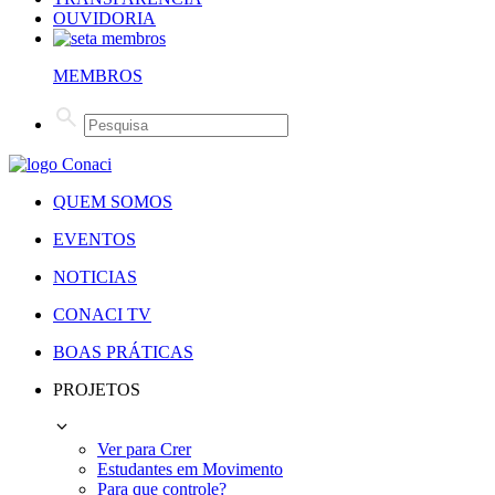
OUVIDORIA
MEMBROS
QUEM SOMOS
EVENTOS
NOTICIAS
CONACI TV
BOAS PRÁTICAS
PROJETOS
Ver para Crer
Estudantes em Movimento
Para que controle?