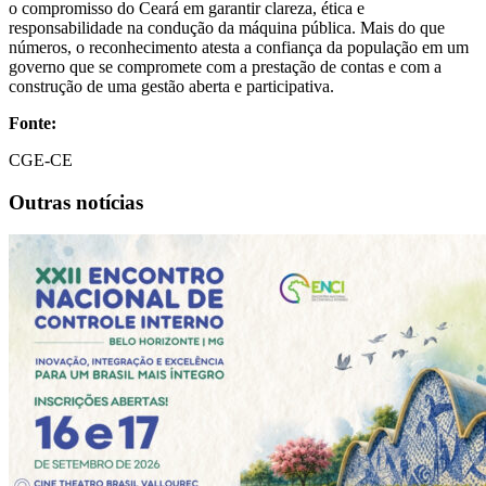
o compromisso do Ceará em garantir clareza, ética e
responsabilidade na condução da máquina pública. Mais do que
números, o reconhecimento atesta a confiança da população em um
governo que se compromete com a prestação de contas e com a
construção de uma gestão aberta e participativa.
Fonte:
CGE-CE
Outras notícias