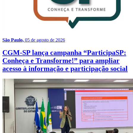
São Paulo,
05 de agosto de 2026
CGM-SP lança campanha “ParticipaSP:
Conheça e Transforme!” para ampliar
acesso à informação e participação social