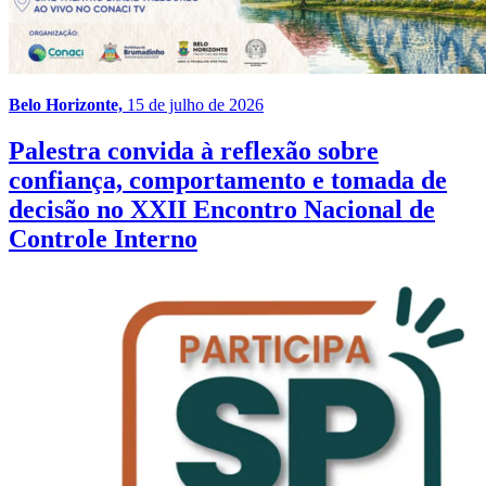
Belo Horizonte,
15 de julho de 2026
Palestra convida à reflexão sobre
confiança, comportamento e tomada de
decisão no XXII Encontro Nacional de
Controle Interno