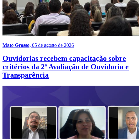
Mato Grosso,
05 de agosto de 2026
Ouvidorias recebem capacitação sobre
critérios da 2ª Avaliação de Ouvidoria e
Transparência