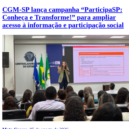
CGM-SP lança campanha “ParticipaSP:
Conheça e Transforme!” para ampliar
acesso à informação e participação social