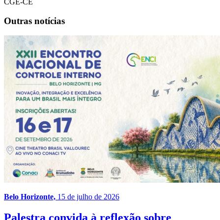
CGE-CE
Outras notícias
Belo Horizonte,
15 de julho de 2026
Palestra convida à reflexão sobre