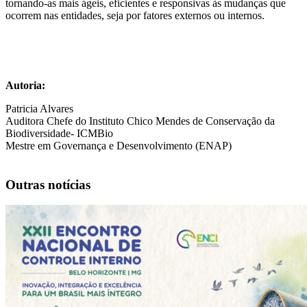
tornando-as mais ágeis, eficientes e responsivas às mudanças que
ocorrem nas entidades, seja por fatores externos ou internos.
Autoria:
Patricia Alvares
Auditora Chefe do Instituto Chico Mendes de Conservação da
Biodiversidade- ICMBio
Mestre em Governança e Desenvolvimento (ENAP)
Outras notícias