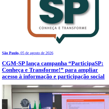
São Paulo,
05 de agosto de 2026
CGM-SP lança campanha “ParticipaSP:
Conheça e Transforme!” para ampliar
acesso à informação e participação social