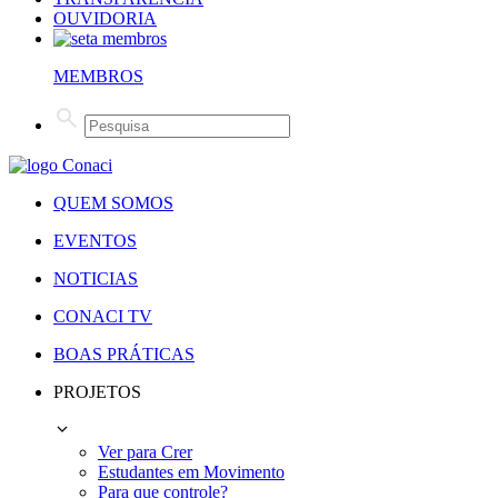
OUVIDORIA
MEMBROS
QUEM SOMOS
EVENTOS
NOTICIAS
CONACI TV
BOAS PRÁTICAS
PROJETOS
Ver para Crer
Estudantes em Movimento
Para que controle?