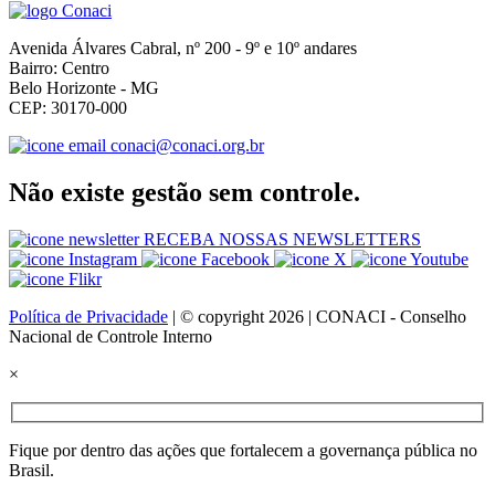
Avenida Álvares Cabral, nº 200 - 9º e 10º andares
Bairro: Centro
Belo Horizonte - MG
CEP: 30170-000
conaci@conaci.org.br
Não existe gestão sem controle.
RECEBA NOSSAS NEWSLETTERS
Política de Privacidade
| © copyright 2026 | CONACI - Conselho
Nacional de Controle Interno
×
Fique por dentro das ações que fortalecem a governança pública no
Brasil.