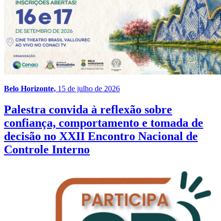
Belo Horizonte,
15 de julho de 2026
Palestra convida à reflexão sobre
confiança, comportamento e tomada de
decisão no XXII Encontro Nacional de
Controle Interno