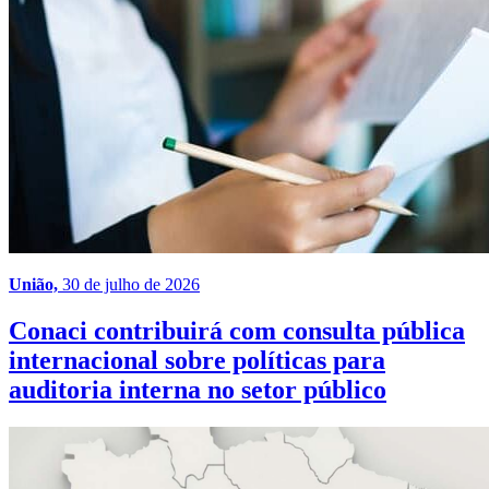
União,
30 de julho de 2026
Conaci contribuirá com consulta pública
internacional sobre políticas para
auditoria interna no setor público