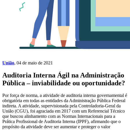
União
, 04 de maio de 2021
Auditoria Interna Ágil na Administração
Pública – inviabilidade ou oportunidade?
Por força de norma, a atividade de auditoria interna governamental é
obrigatória em todas as entidades da Administração Pública Federal
indireta. A atividade, supervisionada pela Controladoria-Geral da
União (CGU), foi agraciada em 2017 com um Referencial Técnico
que buscou alinhamento com as Normas Internacionais para a
Prática Profissional de Auditoria Interna (IPPF), afirmando que o
propósito da atividade deve ser aumentar e proteger o valor