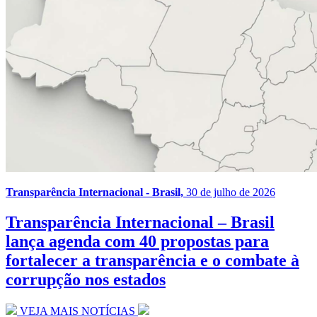
Transparência Internacional - Brasil,
30 de julho de 2026
Transparência Internacional – Brasil
lança agenda com 40 propostas para
fortalecer a transparência e o combate à
corrupção nos estados
VEJA MAIS NOTÍCIAS