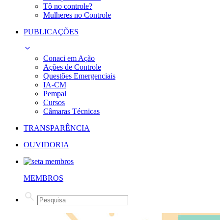
Tô no controle?
Mulheres no Controle
PUBLICAÇÕES
Conaci em Ação
Ações de Controle
Questões Emergenciais
IA-CM
Pempal
Cursos
Câmaras Técnicas
TRANSPARÊNCIA
OUVIDORIA
MEMBROS