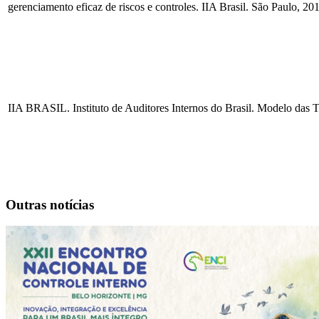
gerenciamento eficaz de riscos e controles. IIA Brasil. São Paulo, 20
IIA BRASIL. Instituto de Auditores Internos do Brasil. Modelo das T
Outras notícias