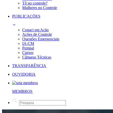
Tô no controle?
Mulheres no Controle
PUBLICAÇÕES
Conaci em Ação
Ações de Controle
Questões Emergenciais
IA-CM
Pempal
Cursos
Câmaras Técnicas
TRANSPARÊNCIA
OUVIDORIA
MEMBROS