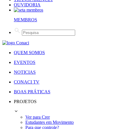
OUVIDORIA
MEMBROS
QUEM SOMOS
EVENTOS
NOTICIAS
CONACI TV
BOAS PRÁTICAS
PROJETOS
Ver para Crer
Estudantes em Movimento
Para que controle?