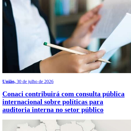
União,
30 de julho de 2026
Conaci contribuirá com consulta pública
internacional sobre políticas para
auditoria interna no setor público