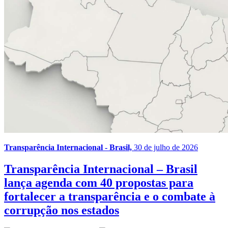
Transparência Internacional - Brasil,
30 de julho de 2026
Transparência Internacional – Brasil
lança agenda com 40 propostas para
fortalecer a transparência e o combate à
corrupção nos estados