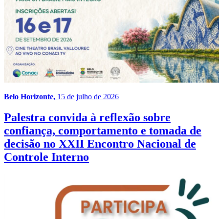
Belo Horizonte,
15 de julho de 2026
Palestra convida à reflexão sobre
confiança, comportamento e tomada de
decisão no XXII Encontro Nacional de
Controle Interno