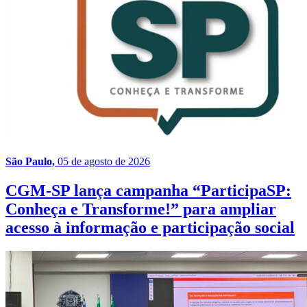
São Paulo,
05 de agosto de 2026
CGM-SP lança campanha “ParticipaSP:
Conheça e Transforme!” para ampliar
acesso à informação e participação social