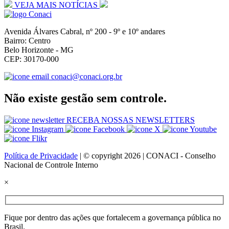
VEJA MAIS NOTÍCIAS
Avenida Álvares Cabral, nº 200 - 9º e 10º andares
Bairro: Centro
Belo Horizonte - MG
CEP: 30170-000
conaci@conaci.org.br
Não existe gestão sem controle.
RECEBA NOSSAS NEWSLETTERS
Política de Privacidade
| © copyright 2026 | CONACI - Conselho
Nacional de Controle Interno
×
Fique por dentro das ações que fortalecem a governança pública no
Brasil.