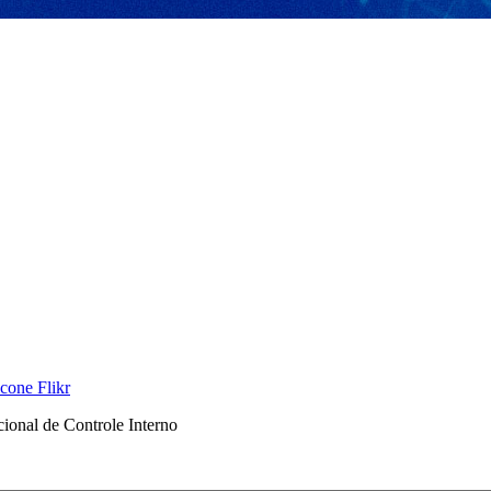
onal de Controle Interno