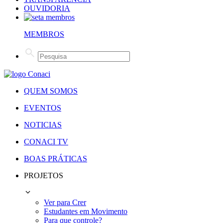
OUVIDORIA
MEMBROS
QUEM SOMOS
EVENTOS
NOTICIAS
CONACI TV
BOAS PRÁTICAS
PROJETOS
Ver para Crer
Estudantes em Movimento
Para que controle?