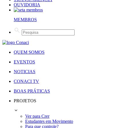
OUVIDORIA
MEMBROS
QUEM SOMOS
EVENTOS
NOTICIAS
CONACI TV
BOAS PRÁTICAS
PROJETOS
Ver para Crer
Estudantes em Movimento
Para que controle?