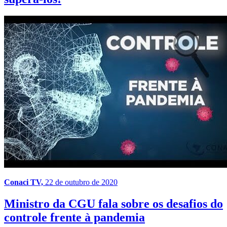
Conaci TV,
22 de outubro de 2020
Ministro da CGU fala sobre os desafios do
controle frente à pandemia