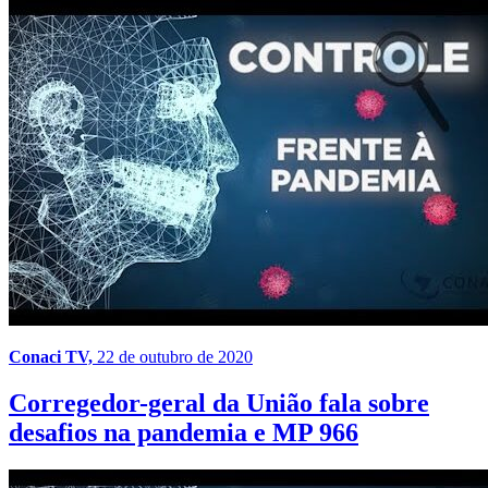
Conaci TV,
22 de outubro de 2020
Corregedor-geral da União fala sobre
desafios na pandemia e MP 966