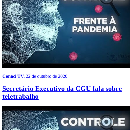
Conaci TV,
22 de outubro de 2020
Secretário Executivo da CGU fala sobre
teletrabalho