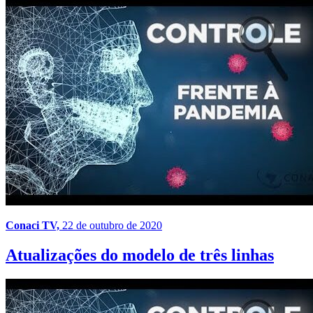
Conaci TV,
22 de outubro de 2020
Atualizações do modelo de três linhas