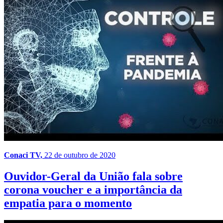
Conaci TV,
22 de outubro de 2020
Ouvidor-Geral da União fala sobre
corona voucher e a importância da
empatia para o momento