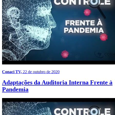
Conaci TV,
22 de outubro de 2020
Adaptações da Auditoria Interna Frente à
Pandemia