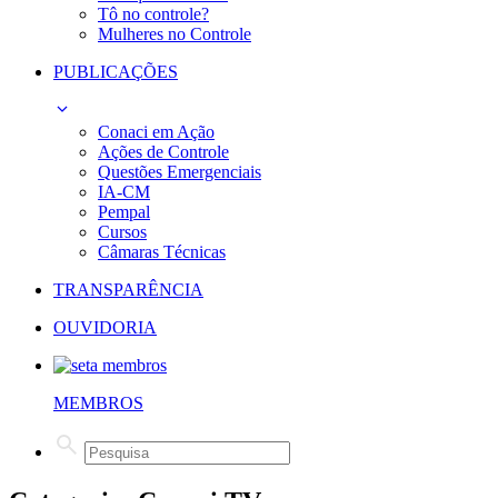
Tô no controle?
Mulheres no Controle
PUBLICAÇÕES
Conaci em Ação
Ações de Controle
Questões Emergenciais
IA-CM
Pempal
Cursos
Câmaras Técnicas
TRANSPARÊNCIA
OUVIDORIA
MEMBROS