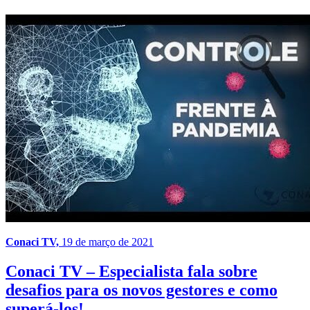
Conaci TV,
19 de março de 2021
Conaci TV – Especialista fala sobre
desafios para os novos gestores e como
superá-los!