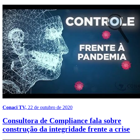
Conaci TV,
22 de outubro de 2020
Consultora de Compliance fala sobre
construção da integridade frente a crise