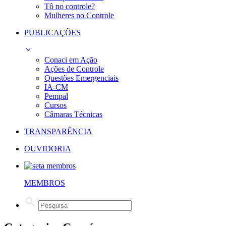
Tô no controle?
Mulheres no Controle
PUBLICAÇÕES
Conaci em Ação
Ações de Controle
Questões Emergenciais
IA-CM
Pempal
Cursos
Câmaras Técnicas
TRANSPARÊNCIA
OUVIDORIA
MEMBROS