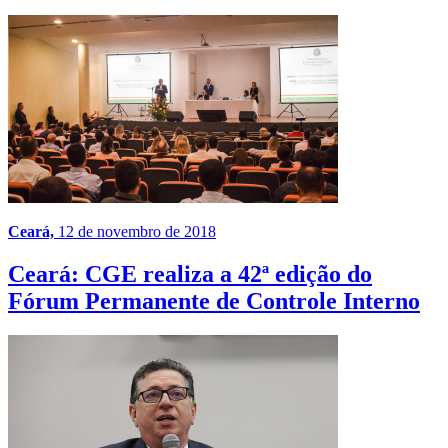
Ceará,
12 de novembro de 2018
Ceará: CGE realiza a 42ª edição do
Fórum Permanente de Controle Interno