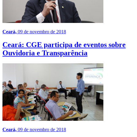
Ceará,
09 de novembro de 2018
Ceará: CGE participa de eventos sobre
Ouvidoria e Transparência
Ceará,
09 de novembro de 2018