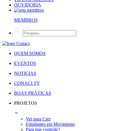
OUVIDORIA
MEMBROS
QUEM SOMOS
EVENTOS
NOTICIAS
CONACI TV
BOAS PRÁTICAS
PROJETOS
Ver para Crer
Estudantes em Movimento
Para que controle?