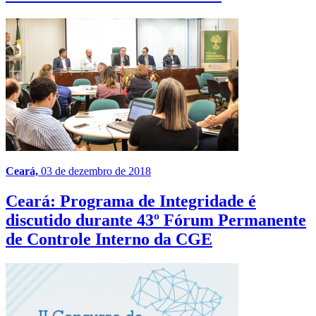
Ceará,
03 de dezembro de 2018
Ceará: Programa de Integridade é
discutido durante 43º Fórum Permanente
de Controle Interno da CGE