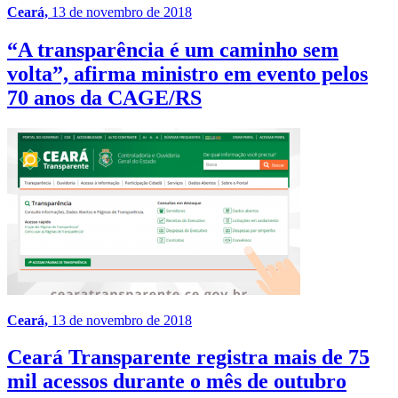
Ceará,
13 de novembro de 2018
“A transparência é um caminho sem
volta”, afirma ministro em evento pelos
70 anos da CAGE/RS
Ceará,
13 de novembro de 2018
Ceará Transparente registra mais de 75
mil acessos durante o mês de outubro