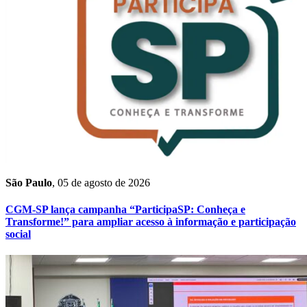
São Paulo
, 05 de agosto de 2026
CGM-SP lança campanha “ParticipaSP: Conheça e
Transforme!” para ampliar acesso à informação e participação
social