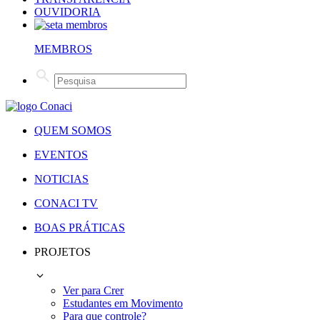
OUVIDORIA
MEMBROS
QUEM SOMOS
EVENTOS
NOTICIAS
CONACI TV
BOAS PRÁTICAS
PROJETOS
Ver para Crer
Estudantes em Movimento
Para que controle?