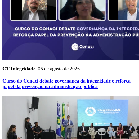
CT Integridade
, 05 de agosto de 2026
Curso do Conaci debate governança da integridade e reforça
papel da prevenção na administração pública