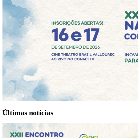
Últimas
notícias