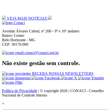
VEJA MAIS NOTÍCIAS
Avenida Álvares Cabral, nº 200 - 9º e 10º andares
Bairro: Centro
Belo Horizonte - MG
CEP: 30170-000
conaci@conaci.org.br
Não existe gestão sem controle.
RECEBA NOSSAS NEWSLETTERS
Política de Privacidade
| © copyright 2026 | CONACI - Conselho
Nacional de Controle Interno
×