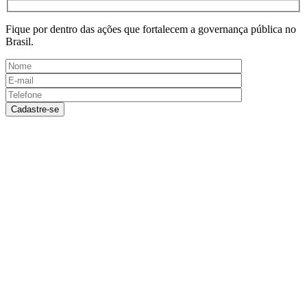
Fique por dentro das ações que fortalecem a governança pública no
Brasil.