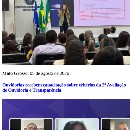
Mato Grosso
, 05 de agosto de 2026
Ouvidorias recebem capacitação sobre critérios da 2ª Avaliação
de Ouvidoria e Transparência