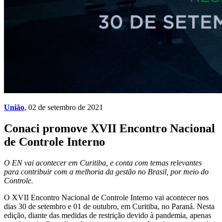
União
, 02 de setembro de 2021
Conaci promove XVII Encontro Nacional
de Controle Interno
O EN vai acontecer em Curitiba, e conta com temas relevantes
para contribuir com a melhoria da gestão no Brasil, por meio do
Controle.
O XVII Encontro Nacional de Controle Interno vai acontecer nos
dias 30 de setembro e 01 de outubro, em Curitiba, no Paraná. Nesta
edição, diante das medidas de restrição devido à pandemia, apenas