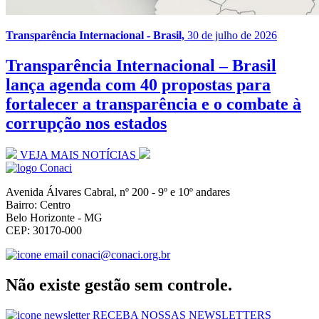
Transparência Internacional - Brasil,
30 de julho de 2026
Transparência Internacional – Brasil
lança agenda com 40 propostas para
fortalecer a transparência e o combate à
corrupção nos estados
VEJA MAIS NOTÍCIAS
Avenida Álvares Cabral, nº 200 - 9º e 10º andares
Bairro: Centro
Belo Horizonte - MG
CEP: 30170-000
conaci@conaci.org.br
Não existe gestão sem controle.
RECEBA NOSSAS NEWSLETTERS