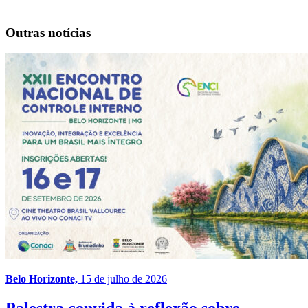
Outras notícias
Belo Horizonte,
15 de julho de 2026