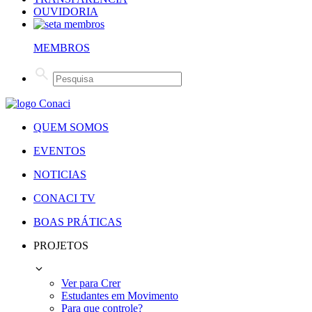
OUVIDORIA
MEMBROS
QUEM SOMOS
EVENTOS
NOTICIAS
CONACI TV
BOAS PRÁTICAS
PROJETOS
Ver para Crer
Estudantes em Movimento
Para que controle?