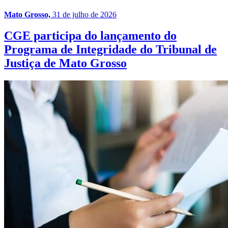
Mato Grosso,
31 de julho de 2026
CGE participa do lançamento do
Programa de Integridade do Tribunal de
Justiça de Mato Grosso