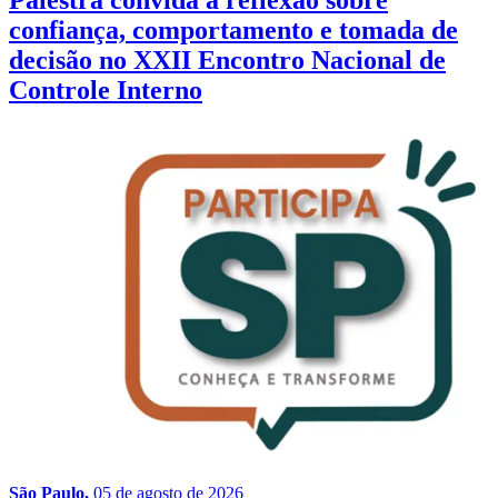
Palestra convida à reflexão sobre
confiança, comportamento e tomada de
decisão no XXII Encontro Nacional de
Controle Interno
São Paulo,
05 de agosto de 2026