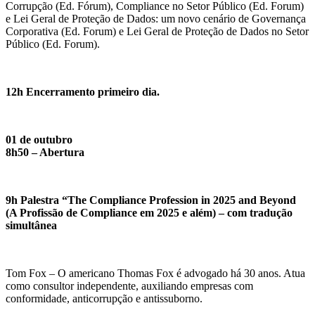
Corrupção (Ed. Fórum), Compliance no Setor Público (Ed. Forum)
e Lei Geral de Proteção de Dados: um novo cenário de Governança
Corporativa (Ed. Forum) e Lei Geral de Proteção de Dados no Setor
Público (Ed. Forum).
12h Encerramento primeiro dia.
01 de outubro
8h50 – Abertura
9h Palestra “The Compliance Profession in 2025 and Beyond
(A Profissão de Compliance em 2025 e além) – com tradução
simultânea
Tom Fox – O americano Thomas Fox é advogado há 30 anos. Atua
como consultor independente, auxiliando empresas com
conformidade, anticorrupção e antissuborno.