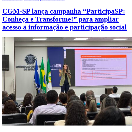
CGM-SP lança campanha “ParticipaSP:
Conheça e Transforme!” para ampliar
acesso à informação e participação social