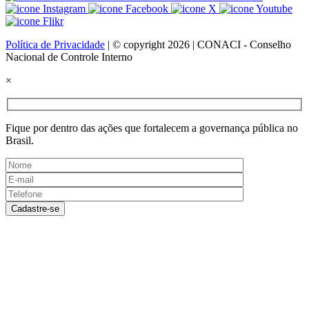
Política de Privacidade
| © copyright 2026 | CONACI - Conselho
Nacional de Controle Interno
×
Fique por dentro das ações que fortalecem a governança pública no
Brasil.