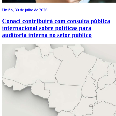
União,
30 de julho de 2026
Conaci contribuirá com consulta pública
internacional sobre políticas para
auditoria interna no setor público