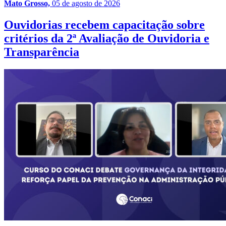
Mato Grosso,
05 de agosto de 2026
Ouvidorias recebem capacitação sobre
critérios da 2ª Avaliação de Ouvidoria e
Transparência